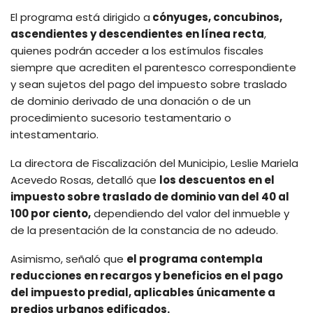
El programa está dirigido a
cónyuges, concubinos,
ascendientes y descendientes en línea recta
,
quienes podrán acceder a los estímulos fiscales
siempre que acrediten el parentesco correspondiente
y sean sujetos del pago del impuesto sobre traslado
de dominio derivado de una donación o de un
procedimiento sucesorio testamentario o
intestamentario.
La directora de Fiscalización del Municipio, Leslie Mariela
Acevedo Rosas, detalló que
los descuentos en el
impuesto sobre traslado de dominio van del 40 al
100 por ciento,
dependiendo del valor del inmueble y
de la presentación de la constancia de no adeudo.
Asimismo, señaló que
el programa contempla
reducciones en recargos y beneficios en el pago
del impuesto predial, aplicables únicamente a
predios urbanos edificados.