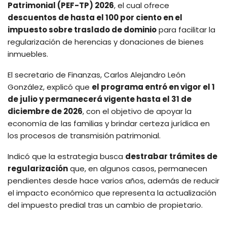
Patrimonial (PEF-TP) 2026
, el cual ofrece
descuentos de hasta el 100 por ciento en el
impuesto sobre traslado de dominio
para facilitar la
regularización de herencias y donaciones de bienes
inmuebles.
El secretario de Finanzas, Carlos Alejandro León
González, explicó que
el programa entró en vigor el 1
de julio y permanecerá vigente hasta el 31 de
diciembre de 2026
, con el objetivo de apoyar la
economía de las familias y brindar certeza jurídica en
los procesos de transmisión patrimonial.
Indicó que la estrategia busca
destrabar trámites de
regularización
que, en algunos casos, permanecen
pendientes desde hace varios años, además de reducir
el impacto económico que representa la actualización
del impuesto predial tras un cambio de propietario.