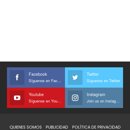
Facebook
Twitter
Síguenos en Facebook
Síguenos en Twitter
Youtube
Instagram
Síguenos en Youtube
Join us on Instagram
QUIENES SOMOS
PUBLICIDAD
POLÍTICA DE PRIVACIDAD