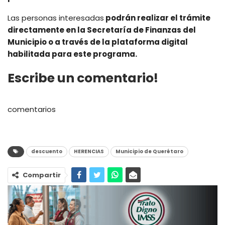
Las personas interesadas
podrán realizar el trámite
directamente en la Secretaría de Finanzas del
Municipio o a través de la plataforma digital
habilitada para este programa.
Escribe un comentario!
comentarios
descuento
HERENCIAS
Municipio de Querétaro
Compartir