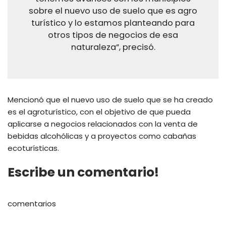
sobre el nuevo uso de suelo que es agro
turístico y lo estamos planteando para
otros tipos de negocios de esa
naturaleza”, precisó.
Mencionó que el nuevo uso de suelo que se ha creado
es el agroturístico, con el objetivo de que pueda
aplicarse a negocios relacionados con la venta de
bebidas alcohólicas y a proyectos como cabañas
ecoturísticas.
Escribe un comentario!
comentarios