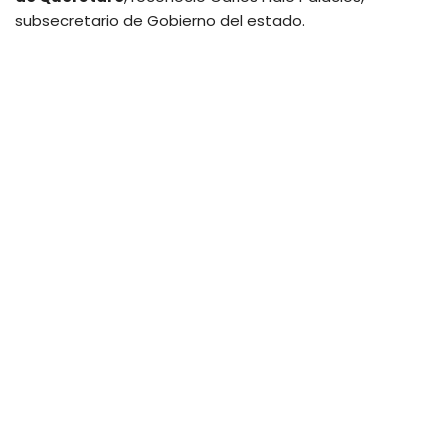
subsecretario de Gobierno del estado.