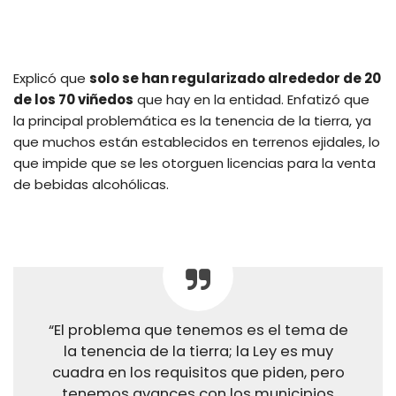
Explicó que
solo se han regularizado alrededor de 20
de los 70 viñedos
que hay en la entidad. Enfatizó que
la principal problemática es la tenencia de la tierra, ya
que muchos están establecidos en terrenos ejidales, lo
que impide que se les otorguen licencias para la venta
de bebidas alcohólicas.
“El problema que tenemos es el tema de
la tenencia de la tierra; la Ley es muy
cuadra en los requisitos que piden, pero
tenemos avances con los municipios