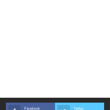
Facebook
Twitter