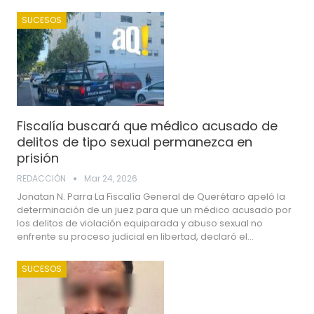
SUCESOS
Fiscalía buscará que médico acusado de
delitos de tipo sexual permanezca en
prisión
REDACCIÓN
Mar 24, 2026
Jonatan N. Parra La Fiscalía General de Querétaro apeló la
determinación de un juez para que un médico acusado por
los delitos de violación equiparada y abuso sexual no
enfrente su proceso judicial en libertad, declaró el…
SUCESOS