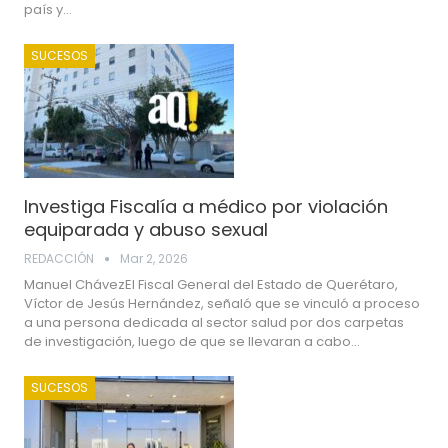
país y…
SUCESOS
Investiga Fiscalía a médico por violación
equiparada y abuso sexual
REDACCIÓN
Mar 2, 2026
Manuel ChávezEl Fiscal General del Estado de Querétaro,
Víctor de Jesús Hernández, señaló que se vinculó a proceso
a una persona dedicada al sector salud por dos carpetas
de investigación, luego de que se llevaran a cabo…
SUCESOS