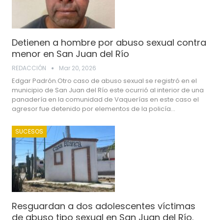
Detienen a hombre por abuso sexual contra
menor en San Juan del Río
REDACCIÓN
Mar 20, 2026
Edgar Padrón.Otro caso de abuso sexual se registró en el
municipio de San Juan del Río este ocurrió al interior de una
panadería en la comunidad de Vaquerías en este caso el
agresor fue detenido por elementos de la policía…
SUCESOS
Resguardan a dos adolescentes víctimas
de abuso tipo sexual en San Juan del Río.