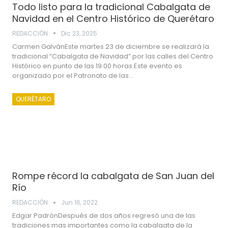
Todo listo para la tradicional Cabalgata de
Navidad en el Centro Histórico de Querétaro
REDACCIÓN
Dic 23, 2025
Carmen GalvánEste martes 23 de diciembre se realizará la
tradicional “Cabalgata de Navidad” por las calles del Centro
Histórico en punto de las 19:00 horas.Este evento es
organizado por el Patronato de las…
QUERÉTARO
Rompe récord la cabalgata de San Juan del
Río
REDACCIÓN
Jun 16, 2022
Edgar PadrónDespués de dos años regresó una de las
tradiciones mas importantes como la cabalgata de la