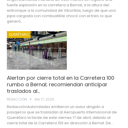
fuerte explosión en la carretera a Bernal, a la altura del
entronque a la comunidad de Viborillas, luego de que una
pipa cargada con combustible chocó con el tren, lo que
generó…
QUERÉTARO
Alertan por cierre total en la Carretera 100
rumbo a Bernal; recomiendan anticipar
traslados al…
REDACCIÓN
Abr 17, 2026
RedacciónAutoridades emitieron un aviso dirigido a
pasajeros que se trasladan al Aeropuerto Internacional de
Querétaro la tarde de este viernes 17 de abril, debido al
cierre total de la Carretera 100 en dirección a Bernal. De…