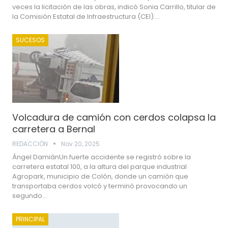
veces la licitación de las obras, indicó Sonia Carrillo, titular de
la Comisión Estatal de Infraestructura (CEI).…
SUCESOS
Volcadura de camión con cerdos colapsa la
carretera a Bernal
REDACCIÓN
Nov 20, 2025
Ángel DamiánUn fuerte accidente se registró sobre la
carretera estatal 100, a la altura del parque industrial
Agropark, municipio de Colón, donde un camión que
transportaba cerdos volcó y terminó provocando un
segundo…
PRINCIPAL