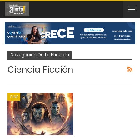
Navegación De La Etiqueta
Ciencia Ficción
CINE