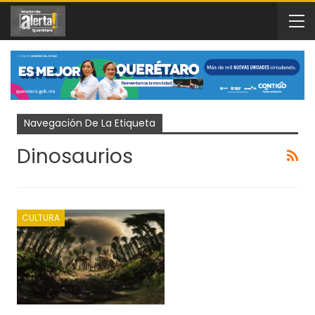
Navegación De La Etiqueta
Dinosaurios
CULTURA