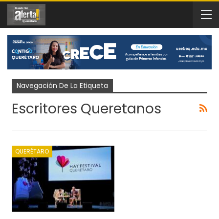
Navegación De La Etiqueta
Escritores Queretanos
QUERÉTARO