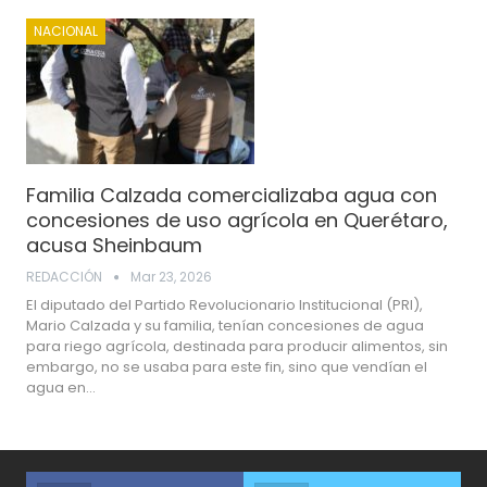
NACIONAL
Familia Calzada comercializaba agua con
concesiones de uso agrícola en Querétaro,
acusa Sheinbaum
REDACCIÓN
Mar 23, 2026
El diputado del Partido Revolucionario Institucional (PRI),
Mario Calzada y su familia, tenían concesiones de agua
para riego agrícola, destinada para producir alimentos, sin
embargo, no se usaba para este fin, sino que vendían el
agua en…