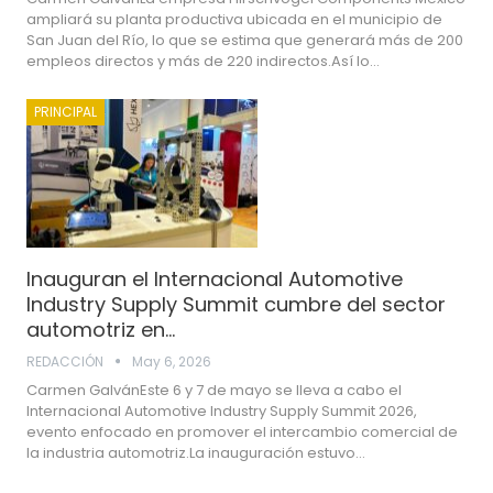
ampliará su planta productiva ubicada en el municipio de
San Juan del Río, lo que se estima que generará más de 200
empleos directos y más de 220 indirectos.Así lo…
PRINCIPAL
Inauguran el Internacional Automotive
Industry Supply Summit cumbre del sector
automotriz en…
REDACCIÓN
May 6, 2026
Carmen GalvánEste 6 y 7 de mayo se lleva a cabo el
Internacional Automotive Industry Supply Summit 2026,
evento enfocado en promover el intercambio comercial de
la industria automotriz.La inauguración estuvo…