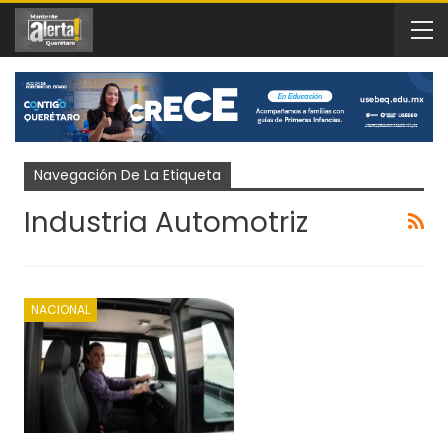
Navegación De La Etiqueta
Industria Automotriz
NACIONAL