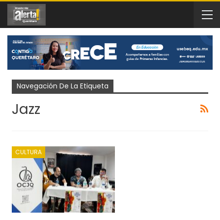
Navegación De La Etiqueta
Jazz
CULTURA