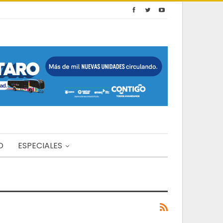
O
ESPECIALES