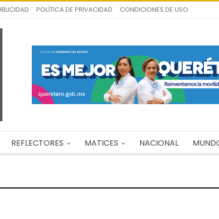
UBLICIDAD
POLÍTICA DE PRIVACIDAD
CONDICIONES DE USO
REFLECTORES
MATICES
NACIONAL
MUND