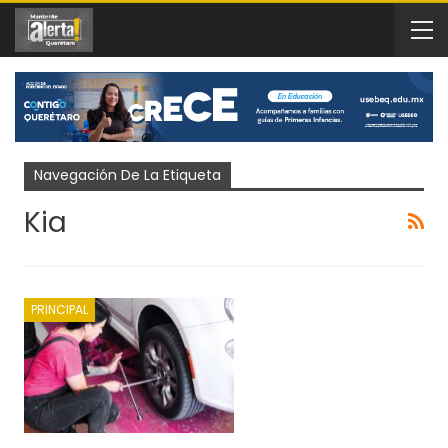
Navegación De La Etiqueta
Kia
PRINCIPAL