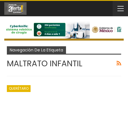
Navegación De La Etiqueta
MALTRATO INFANTIL
QUERÉTARO