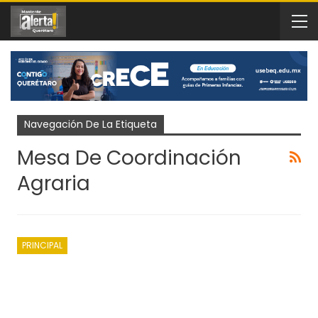
Navegación De La Etiqueta
Mesa De Coordinación
Agraria
PRINCIPAL