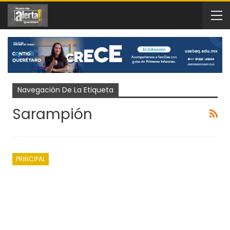
Navegación De La Etiqueta
Sarampión
PRINCIPAL