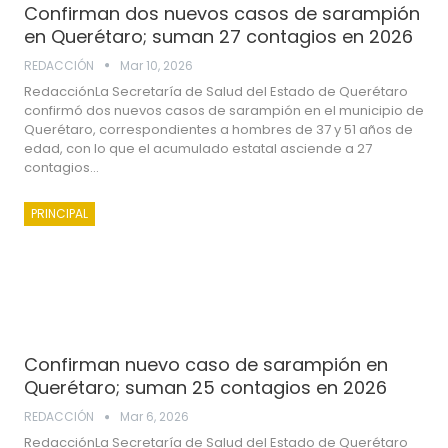
Confirman dos nuevos casos de sarampión
en Querétaro; suman 27 contagios en 2026
REDACCIÓN
Mar 10, 2026
RedacciónLa Secretaría de Salud del Estado de Querétaro
confirmó dos nuevos casos de sarampión en el municipio de
Querétaro, correspondientes a hombres de 37 y 51 años de
edad, con lo que el acumulado estatal asciende a 27
contagios…
PRINCIPAL
Confirman nuevo caso de sarampión en
Querétaro; suman 25 contagios en 2026
REDACCIÓN
Mar 6, 2026
RedacciónLa Secretaría de Salud del Estado de Querétaro