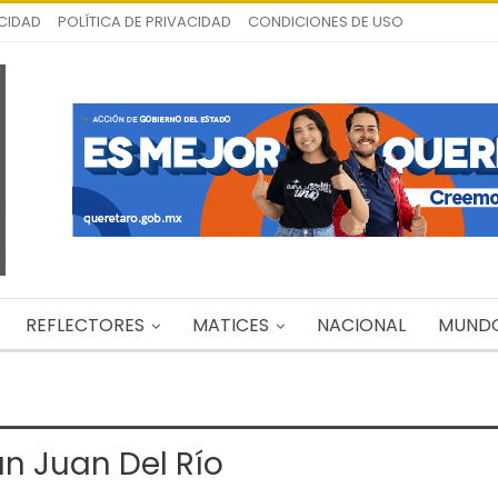
ICIDAD
POLÍTICA DE PRIVACIDAD
CONDICIONES DE USO
REFLECTORES
MATICES
NACIONAL
MUND
n Juan Del Río