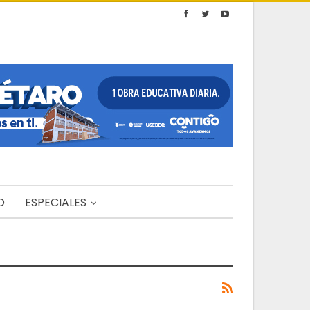
O
ESPECIALES