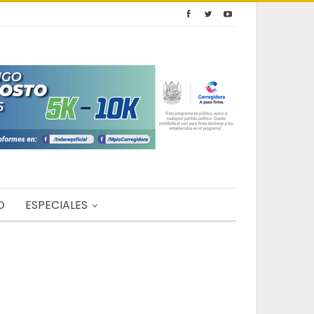
O
ESPECIALES