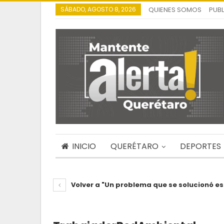
SÁBADO, AGOSTO 8, 2026
QUIENES SOMOS
PUBL
INICIO
QUERÉTARO
DEPORTES
Volver a "Un problema que se solucionó e