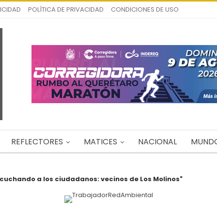
ICIDAD
POLÍTICA DE PRIVACIDAD
CONDICIONES DE USO
REFLECTORES
MATICES
NACIONAL
MUND
scuchando a los ciudadanos: vecinos de Los Molinos"