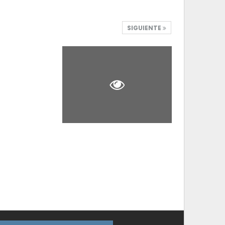
SIGUIENTE