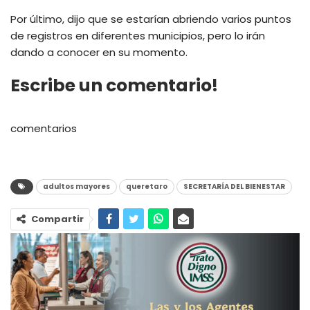
Por último, dijo que se estarían abriendo varios puntos
de registros en diferentes municipios, pero lo irán
dando a conocer en su momento.
Escribe un comentario!
comentarios
adultos mayores
queretaro
SECRETARÍA DEL BIENESTAR
Compartir