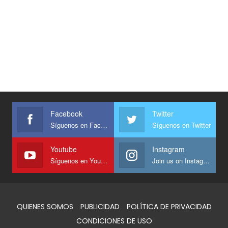
Facebook
Twitter
Síguenos en Facebook
Síguenos en Twitter
Youtube
Instagram
Síguenos en Youtube
Join us on Instagram
QUIENES SOMOS
PUBLICIDAD
POLÍTICA DE PRIVACIDAD
CONDICIONES DE USO