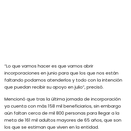
“Lo que vamos hacer es que vamos abrir
incorporaciones en junio para que los que nos están
faltando podamos atenderlos y todo con la intención
que puedan recibir su apoyo en julio”, precisó.
Mencionó que tras la última jornada de incorporación
ya cuenta con más 158 mil beneficiarios, sin embargo
aún faltan cerca de mil 800 personas para llegar a la
meta de 161 mil adultos mayores de 65 años, que son
los que se estiman que viven en la entidad.