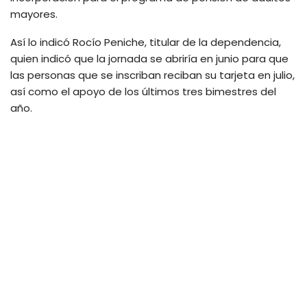
mayores.
Así lo indicó Rocío Peniche, titular de la dependencia,
quien indicó que la jornada se abriría en junio para que
las personas que se inscriban reciban su tarjeta en julio,
así como el apoyo de los últimos tres bimestres del
año.