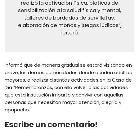
realizó la activación física, platicas de
sensibilización a la salud física y mental,
talleres de bordados de servilletas,
elaboración de moños y juegos lúdicos”,
reiteró.
Informó que de manera gradual se estará visitando en
breve, las demás comunidades donde acuden adultos
mayores, a realizar distintas actividades en la Casa de
Día “Remembranzas, con ello volver a las actividades
que esta institución imparte y convivir con aquellas
personas que necesitan mayor atención, alegría y
apapacho.
Escribe un comentario!