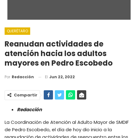
QUERÉTARO
Reanudan actividades de
atención hacia los adultos
mayores en Pedro Escobedo
El
Jun 22, 2022
Por
Redacción
Compartir
Redacción
La Coordinación de Atención al Adulto Mayor de SMDIF
de Pedro Escobedo, el día de hoy dio inicio a la
reanudación de actividades de reencuentro entre los