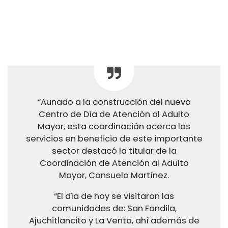
“Aunado a la construcción del nuevo
Centro de Día de Atención al Adulto
Mayor, esta coordinación acerca los
servicios en beneficio de este importante
sector destacó la titular de la
Coordinación de Atención al Adulto
Mayor, Consuelo Martínez.
“El día de hoy se visitaron las
comunidades de: San Fandila,
Ajuchitlancito y La Venta, ahí además de