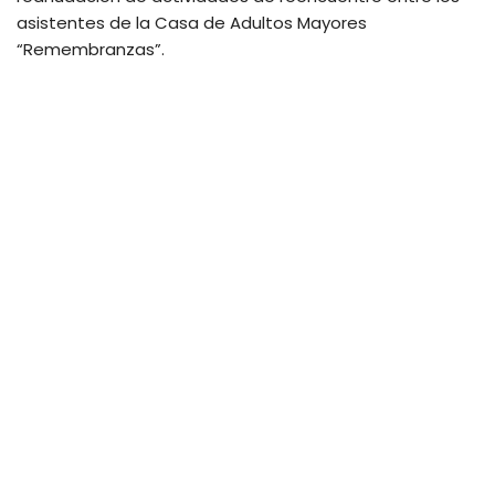
asistentes de la Casa de Adultos Mayores
“Remembranzas”.