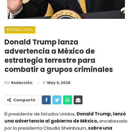
INTERNACIONAL
Donald Trump lanza
advertencia a México de
estrategia terrestre para
combatir a grupos criminales
El
May 6, 2026
Por
Redacción
Compartir
El presidente de Estados Unidos,
Donald Trump, lanzó
una advertencia al gobierno de México,
encabezado
por la presidenta Claudia Sheinbaum,
sobre una