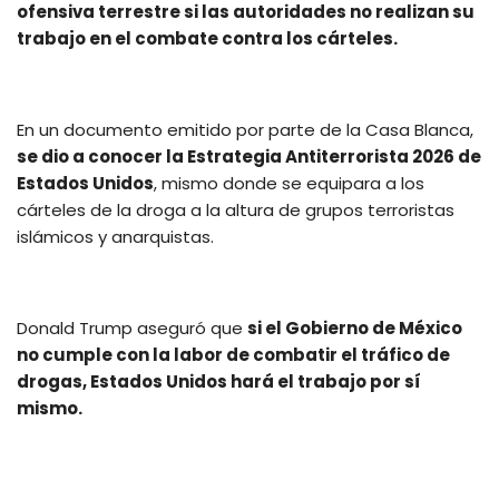
ofensiva terrestre si las autoridades no realizan su
trabajo en el combate contra los cárteles.
En un documento emitido por parte de la Casa Blanca,
se dio a conocer la Estrategia Antiterrorista 2026 de
Estados Unidos
, mismo donde se equipara a los
cárteles de la droga a la altura de grupos terroristas
islámicos y anarquistas.
Donald Trump aseguró que
si el Gobierno de México
no cumple con la labor de combatir el tráfico de
drogas, Estados Unidos hará el trabajo por sí
mismo.