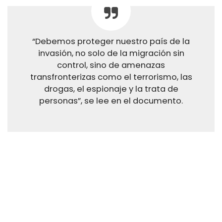
“Debemos proteger nuestro país de la
invasión, no solo de la migración sin
control, sino de amenazas
transfronterizas como el terrorismo, las
drogas, el espionaje y la trata de
personas”, se lee en el documento.