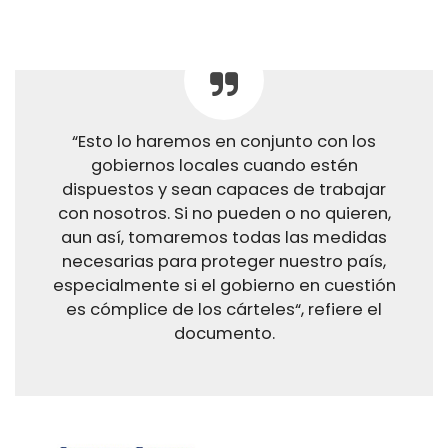
“Esto lo haremos en conjunto con los
gobiernos locales cuando estén
dispuestos y sean capaces de trabajar
con nosotros. Si no pueden o no quieren,
aun así, tomaremos todas las medidas
necesarias para proteger nuestro país,
especialmente si el gobierno en cuestión
es cómplice de los cárteles“, refiere el
documento.