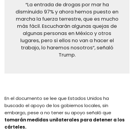
“La entrada de drogas por mar ha
disminuido 97% y ahora hemos puesto en
marcha la fuerza terrestre, que es mucho
más fácil. Escucharán algunas quejas de
algunas personas en México y otros
lugares, pero si ellos no van a hacer el
trabajo, lo haremos nosotros”, señaló
Trump.
En el documento se lee que Estados Unidos ha
buscado el apoyo de los gobiernos locales, sin
embargo, pese a no tener su apoyo señaló que
tomarán medidas unilaterales para detener a los
cárteles.