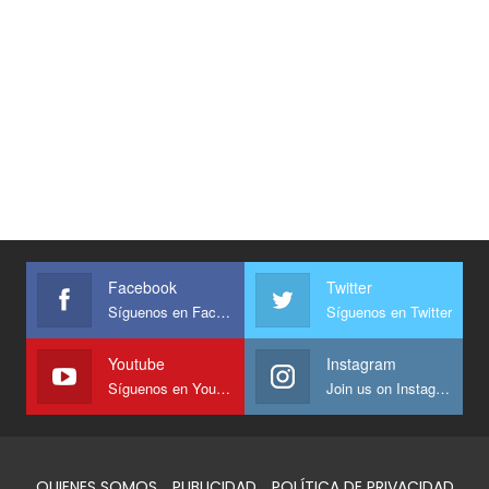
Facebook
Twitter
Síguenos en Facebook
Síguenos en Twitter
Youtube
Instagram
Síguenos en Youtube
Join us on Instagram
QUIENES SOMOS
PUBLICIDAD
POLÍTICA DE PRIVACIDAD