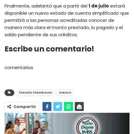
Finalmente, adelantó que a partir del
1 de julio
estará
disponible un nuevo estado de cuenta simplificado que
permitirá a las personas acreditadas conocer de
manera más clara el monto prestado, lo pagado y el
saldo pendiente de sus créditos.
Escribe un comentario!
comentarios
Claudia Sheinbaum
mexico
Compartir