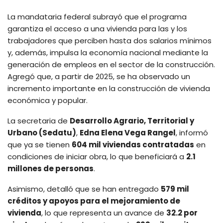
La mandataria federal subrayó que el programa
garantiza el acceso a una vivienda para las y los
trabajadores que perciben hasta dos salarios mínimos
y, además, impulsa la economía nacional mediante la
generación de empleos en el sector de la construcción.
Agregó que, a partir de 2025, se ha observado un
incremento importante en la construcción de vivienda
económica y popular.
La secretaria de
Desarrollo Agrario, Territorial y
Urbano (Sedatu)
,
Edna Elena Vega Rangel
, informó
que ya se tienen
604 mil viviendas contratadas
en
condiciones de iniciar obra, lo que beneficiará a
2.1
millones de personas
.
Asimismo, detalló que se han entregado
579 mil
créditos y apoyos para el mejoramiento de
vivienda
, lo que representa un avance de
32.2 por