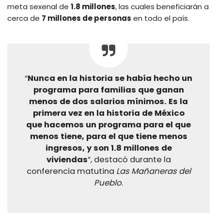
meta sexenal de
1.8 millones
, las cuales beneficiarán a
cerca de
7 millones de personas
en todo el país.
“
Nunca en la historia se había hecho un
programa para familias que ganan
menos de dos salarios mínimos. Es la
primera vez en la historia de México
que hacemos un programa para el que
menos tiene, para el que tiene menos
ingresos, y son 1.8 millones de
viviendas
”, destacó durante la
conferencia matutina
Las Mañaneras del
Pueblo
.