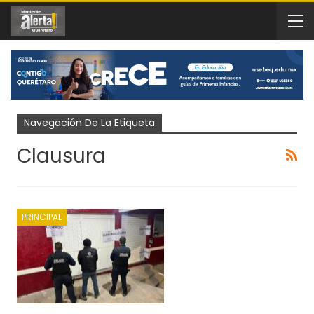
Navegación De La Etiqueta
Clausura
PRINCIPAL