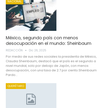
NACIONAL
México, segundo país con menos
desocupación en el mundo: Sheinbaum
REDACCIÓN
Dic 26, 2025
Por medio de sus redes sociales la presidenta de México,
Claudia Sheinbaum, destacó que el país es el segundo a
nivel mundial, solo por debajo de Japón, con menos
desocupación, con una tasa de 2.7 por ciento.Sheinbaum
Pardo…
QUERÉTARO