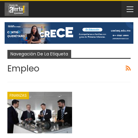
Navegación De La Etiqueta
Empleo
FINANZAS