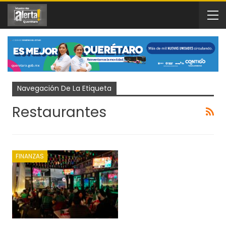
Navegación De La Etiqueta
Restaurantes
FINANZAS