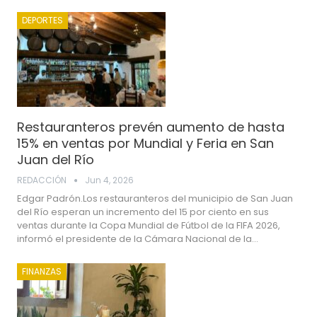
DEPORTES
Restauranteros prevén aumento de hasta
15% en ventas por Mundial y Feria en San
Juan del Río
REDACCIÓN
Jun 4, 2026
Edgar Padrón.Los restauranteros del municipio de San Juan
del Río esperan un incremento del 15 por ciento en sus
ventas durante la Copa Mundial de Fútbol de la FIFA 2026,
informó el presidente de la Cámara Nacional de la…
FINANZAS