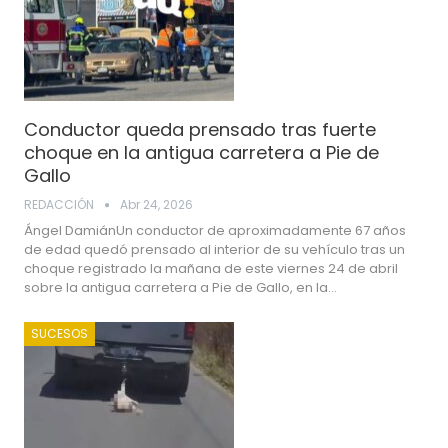
Conductor queda prensado tras fuerte
choque en la antigua carretera a Pie de
Gallo
REDACCIÓN
Abr 24, 2026
Ángel DamiánUn conductor de aproximadamente 67 años
de edad quedó prensado al interior de su vehículo tras un
choque registrado la mañana de este viernes 24 de abril
sobre la antigua carretera a Pie de Gallo, en la…
SUCESOS