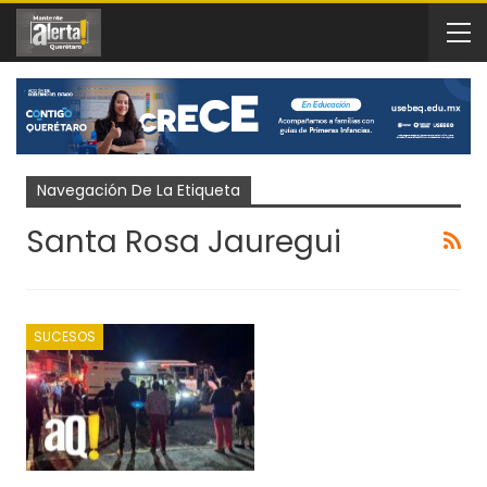
Navegación De La Etiqueta
Santa Rosa Jauregui
SUCESOS