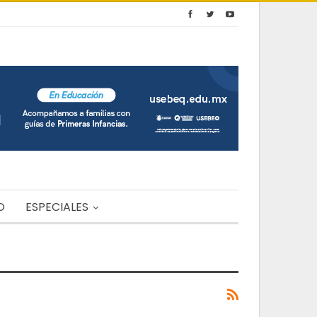
O
ESPECIALES