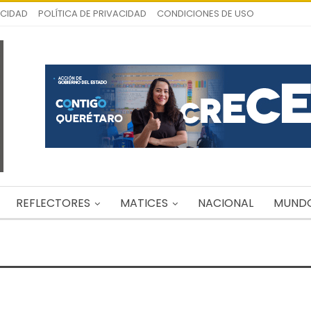
ICIDAD
POLÍTICA DE PRIVACIDAD
CONDICIONES DE USO
REFLECTORES
MATICES
NACIONAL
MUND