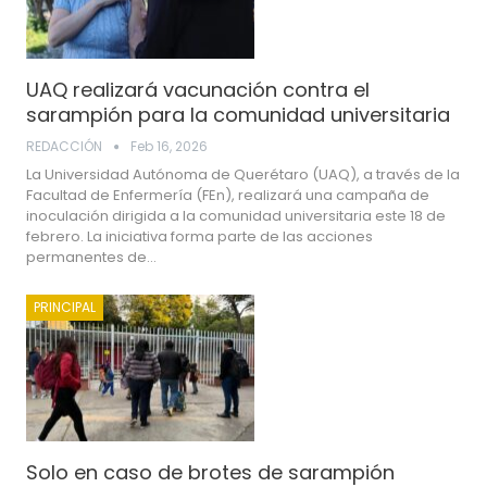
UAQ realizará vacunación contra el
sarampión para la comunidad universitaria
REDACCIÓN
Feb 16, 2026
La Universidad Autónoma de Querétaro (UAQ), a través de la
Facultad de Enfermería (FEn), realizará una campaña de
inoculación dirigida a la comunidad universitaria este 18 de
febrero. La iniciativa forma parte de las acciones
permanentes de…
PRINCIPAL
Solo en caso de brotes de sarampión