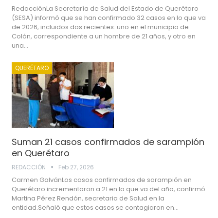
RedacciónLa Secretaría de Salud del Estado de Querétaro
(SESA) informó que se han confirmado 32 casos en lo que va
de 2026, incluidos dos recientes: uno en el municipio de
Colón, correspondiente a un hombre de 21 años, y otro en
una…
QUERÉTARO
Suman 21 casos confirmados de sarampión
en Querétaro
REDACCIÓN
Feb 27, 2026
Carmen GalvánLos casos confirmados de sarampión en
Querétaro incrementaron a 21 en lo que va del año, confirmó
Martina Pérez Rendón, secretaria de Salud en la
entidad.Señaló que estos casos se contagiaron en…