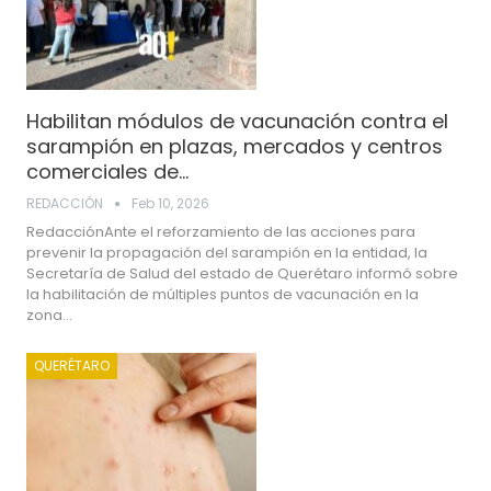
Habilitan módulos de vacunación contra el
sarampión en plazas, mercados y centros
comerciales de…
REDACCIÓN
Feb 10, 2026
RedacciónAnte el reforzamiento de las acciones para
prevenir la propagación del sarampión en la entidad, la
Secretaría de Salud del estado de Querétaro informó sobre
la habilitación de múltiples puntos de vacunación en la
zona…
QUERÉTARO