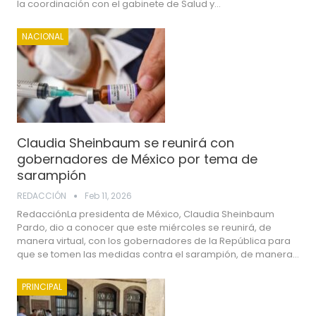
la coordinación con el gabinete de Salud y…
NACIONAL
Claudia Sheinbaum se reunirá con
gobernadores de México por tema de
sarampión
REDACCIÓN
Feb 11, 2026
RedacciónLa presidenta de México, Claudia Sheinbaum
Pardo, dio a conocer que este miércoles se reunirá, de
manera virtual, con los gobernadores de la República para
que se tomen las medidas contra el sarampión, de manera…
PRINCIPAL