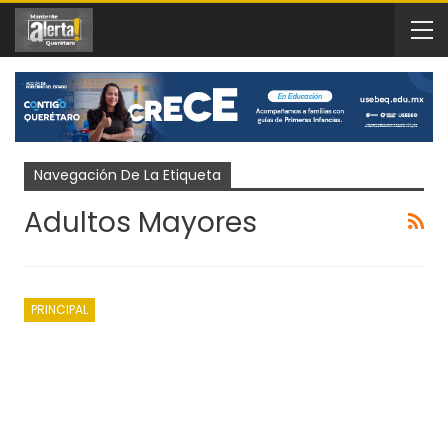
Navegación De La Etiqueta
Adultos Mayores
PRINCIPAL