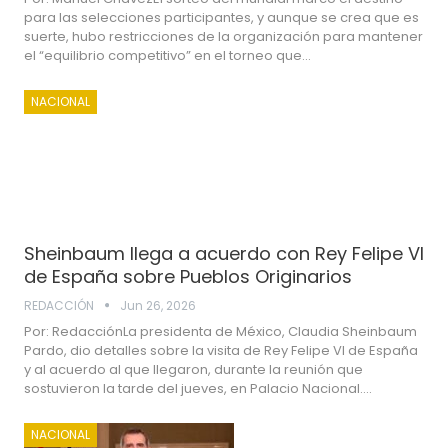
para las selecciones participantes, y aunque se crea que es
suerte, hubo restricciones de la organización para mantener
el “equilibrio competitivo” en el torneo que…
NACIONAL
Sheinbaum llega a acuerdo con Rey Felipe VI
de España sobre Pueblos Originarios
REDACCIÓN
Jun 26, 2026
Por: RedacciónLa presidenta de México, Claudia Sheinbaum
Pardo, dio detalles sobre la visita de Rey Felipe VI de España
y al acuerdo al que llegaron, durante la reunión que
sostuvieron la tarde del jueves, en Palacio Nacional.…
NACIONAL