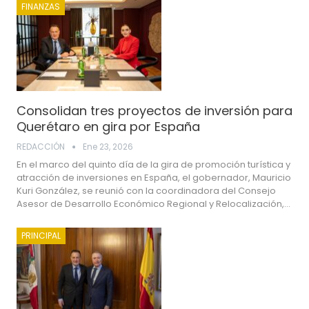
FINANZAS
Consolidan tres proyectos de inversión para
Querétaro en gira por España
REDACCIÓN
Ene 23, 2026
En el marco del quinto día de la gira de promoción turística y
atracción de inversiones en España, el gobernador, Mauricio
Kuri González, se reunió con la coordinadora del Consejo
Asesor de Desarrollo Económico Regional y Relocalización,…
PRINCIPAL