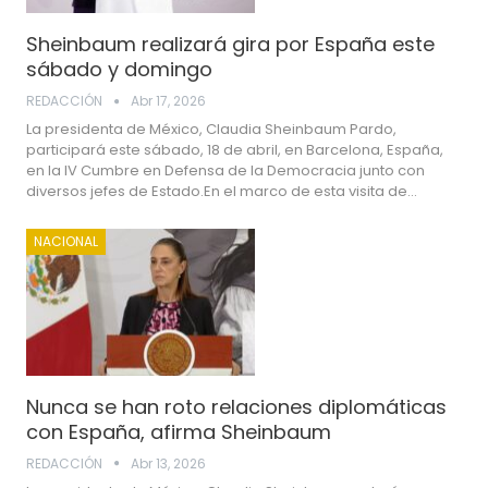
Sheinbaum realizará gira por España este
sábado y domingo
REDACCIÓN
Abr 17, 2026
La presidenta de México, Claudia Sheinbaum Pardo,
participará este sábado, 18 de abril, en Barcelona, España,
en la IV Cumbre en Defensa de la Democracia junto con
diversos jefes de Estado.En el marco de esta visita de…
NACIONAL
Nunca se han roto relaciones diplomáticas
con España, afirma Sheinbaum
REDACCIÓN
Abr 13, 2026