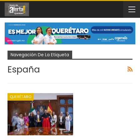
Navegación De La Etiqueta
España
QUERÉTARO